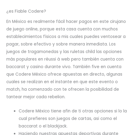
¿es Fiable Codere?
En México es realmente fácil hacer pagos en este cirujano
de juego online, porque esta casa cuenta con muchos
establecimientos físicos a mis cuales puedes ventosear a
pagar, sobre efectivo y sobre manera inmediata. Los
juegos de tragamonedas y las ruletas child las opciones
más populares en réussi à web pero también cuenta con
baccarat y casino durante vivo. También five en cuenta
que Codere México ofrece apuestas en directo, algunas
cuales se realizan en el instante en que este evento o
match, ha comenzado con te ofrecen la posibilidad de
tantear mejor cada rebelion.
Codere México tiene afin de ti otras opciones si lo la
cual prefieres son juegos de cartas, asi como el
baccarat o el blackjack.
Haciendo nuestras apuestas deportivas durante