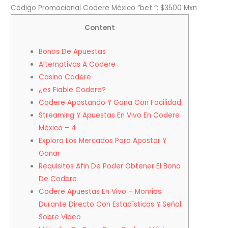
Código Promocional Codere México “bet “: $3500 Mxn
Content
Bonos De Apuestas
Alternativas A Codere
Casino Codere
¿es Fiable Codere?
Codere Apostando Y Gana Con Facilidad
Streaming Y Apuestas En Vivo En Codere
México – 4
Explora Los Mercados Para Apostar Y
Ganar
Requisitos Afin De Poder Obtener El Bono
De Codere
Codere Apuestas En Vivo – Momios
Durante Directo Con Estadísticas Y Señal
Sobre Video