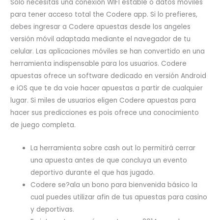
Sólo necesitas una conexión WIFI estable o datos móviles
para tener acceso total the Codere app. Si lo prefieres,
debes ingresar a Codere apuestas desde los angeles
versión móvil adaptada mediante el navegador de tu
celular. Las aplicaciones móviles se han convertido en una
herramienta indispensable para los usuarios. Codere
apuestas ofrece un software dedicado en versión Android
e iOS que te da voie hacer apuestas a partir de cualquier
lugar. Si miles de usuarios eligen Codere apuestas para
hacer sus predicciones es pois ofrece una conocimiento
de juego completa.
La herramienta sobre cash out lo permitirá cerrar
una apuesta antes de que concluya un evento
deportivo durante el que has jugado.
Codere se?ala un bono para bienvenida básico la
cual puedes utilizar afin de tus apuestas para casino
y deportivas.