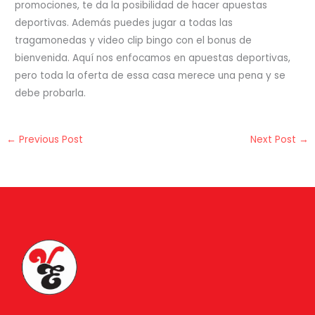
promociones, te da la posibilidad de hacer apuestas
deportivas. Además puedes jugar a todas las
tragamonedas y video clip bingo con el bonus de
bienvenida. Aquí nos enfocamos en apuestas deportivas,
pero toda la oferta de essa casa merece una pena y se
debe probarla.
←
Previous Post
Next Post
→