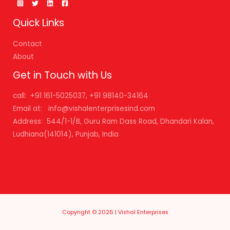
Quick Links
Contact
About
Get in Touch with Us
call: +91 161-5025037, +91 98140-34164
Email at: info@vishalenterprisesind.com
Address: 544/1-1/B, Guru Ram Dass Road, Dhandari Kalan,
Ludhiana(141014), Punjab, India
Copyright © 2026 | Vishal Enterprises