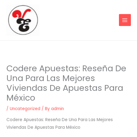
Skip
to
content
Codere Apuestas: Reseña De
Una Para Las Mejores
Viviendas De Apuestas Para
México
/
Uncategorized
/ By
admin
Codere Apuestas: Reseña De Una Para Las Mejores
Viviendas De Apuestas Para México