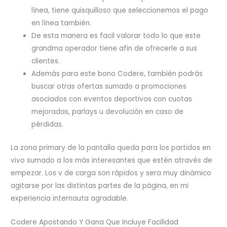
línea, tiene quisquilloso que seleccionemos el pago
en línea también.
De esta manera es facil valorar todo lo que este
grandma operador tiene afin de ofrecerle a sus
clientes.
Además para este bono Codere, también podrás
buscar otras ofertas sumado a promociones
asociados con eventos deportivos con cuotas
mejoradas, parlays u devolución en caso de
pérdidas.
La zona primary de la pantalla queda para los partidos en
vivo sumado a los más interesantes que estén através de
empezar. Los v de carga son rápidos y sera muy dinámico
agitarse por las distintas partes de la página, en mi
experiencia internauta agradable.
Codere Apostando Y Gana Que Incluye Facilidad