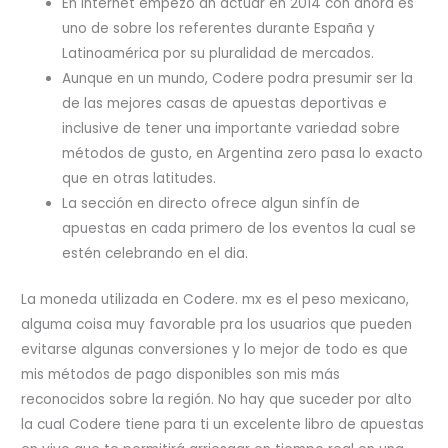
En internet empezó an actuar en 2014 con ahora es
uno de sobre los referentes durante España y
Latinoamérica por su pluralidad de mercados.
Aunque en un mundo, Codere podra presumir ser la
de las mejores casas de apuestas deportivas e
inclusive de tener una importante variedad sobre
métodos de gusto, en Argentina zero pasa lo exacto
que en otras latitudes.
La sección en directo ofrece algun sinfín de
apuestas en cada primero de los eventos la cual se
estén celebrando en el dia.
La moneda utilizada en Codere. mx es el peso mexicano,
alguma coisa muy favorable pra los usuarios que pueden
evitarse algunas conversiones y lo mejor de todo es que
mis métodos de pago disponibles son mis más
reconocidos sobre la región. No hay que suceder por alto
la cual Codere tiene para ti un excelente libro de apuestas