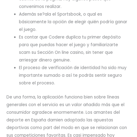
convenimos realizar.
Además se?ala el Sportsbook, o qual es
básicamente la opción de elegir quién podría ganar
el juego.
Es contar que Codere duplica tu primer depósito
para que puedas hacer el juego y familiarizarte
scam su Sección On line casino, sin tener que
arriesgar dinero genuine.
El proceso de verificación de identidad ha sido muy
importante sumado a así te podrás sentir seguro
sobre el proceso.
De una forma, la aplicación funciona bien sobre líneas
generales con el servicio es un valor añadido más que el
consumidor agradece enormemente. Los amantes del
deporte en España damien adoptado las apuestas
deportivas como part del modo en que se relacionan con
sus competiciones favoritas. Es casi impensado hoy