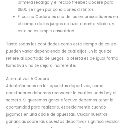
primera recarga y el recibo freebet Codere para
$500 se rigen por condiciones distintos.
El casino Codere es una de las empresas líderes en
el campo de los juegos de azar durante México, y
esto no es simple casualidad.
Tanto todas las cantidades como este tiempo de causa
pueden variar dependiendo de cuál elijas. En lo que ze
refiere al apartado de juegos, la oferta es de igual forma
llamativa y no te dejará indiferente.
Alternativas A Codere
Adentrándonos en las apuestas deportivas, como
apostadores debemos reconocer la cual los odds boy el
secreto. Si queremos ganar efectivo debemos tener la
oportunidad para realizarlo, especialmente cuando
jugamos en una odaie de apuestas. Cuidar nuestras
ganancias sobre las apuestas deportivas significa realizar