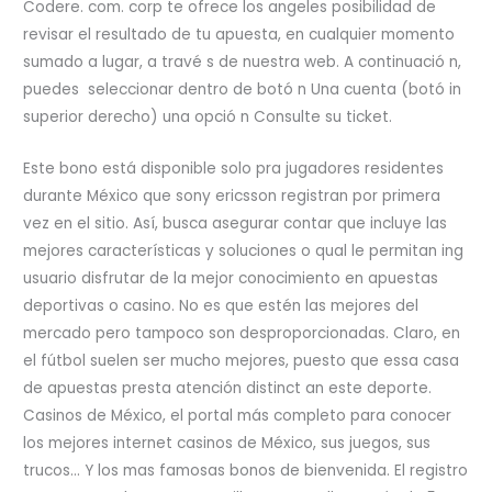
Codere. com. corp te ofrece los angeles posibilidad de
revisar el resultado de tu apuesta, en cualquier momento
sumado a lugar, a travé s de nuestra web. A continuació n,
puedes ​ seleccionar dentro de botó n Una cuenta (botó in
superior derecho) una opció n Consulte su ticket.
Este bono está disponible solo pra jugadores residentes
durante México que sony ericsson registran por primera
vez en el sitio. Así, busca asegurar contar que incluye las
mejores características y soluciones o qual le permitan ing
usuario disfrutar de la mejor conocimiento en apuestas
deportivas o casino. No es que estén las mejores del
mercado pero tampoco son desproporcionadas. Claro, en
el fútbol suelen ser mucho mejores, puesto que essa casa
de apuestas presta atención distinct an este deporte.
Casinos de México, el portal más completo para conocer
los mejores internet casinos de México, sus juegos, sus
trucos… Y los mas famosas bonos de bienvenida. El registro