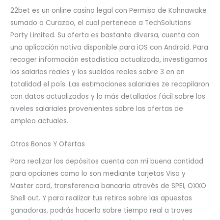
22bet es un online casino legal con Permiso de Kahnawake
sumado a Curazao, el cual pertenece a TechSolutions
Party Limited. Su oferta es bastante diversa, cuenta con
una aplicación nativa disponible para iOS con Android. Para
recoger información estadística actualizada, investigamos
los salarios reales y los sueldos reales sobre 3 en en
totalidad el país. Las estimaciones salariales ze recopilaron
con datos actualizados y lo más detallados fácil sobre los
niveles salariales provenientes sobre las ofertas de
empleo actuales.
Otros Bonos Y Ofertas
Para realizar los depósitos cuenta con mi buena cantidad
para opciones como lo son mediante tarjetas Visa y
Master card, transferencia bancaria através de SPEI, OXXO
Shell out. Y para realizar tus retiros sobre las apuestas
ganadoras, podrás hacerlo sobre tiempo real a traves