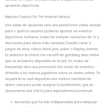
apuestas deportivas.
Mejores Casinos On The Internet México
Una odaie de apuestas sera una plataforma online creada
para o qual los usuarios pudieran apostar en eventos
deportivos. Inclusive, todas las incluyen concursos de TV y
elecciones para darte más variedad. Puedes tener a
juegos de slots, ruleta, black jack, poker o Display Games.
Es seductor la oferta tan versátil de gambling dens online
que ze encuentra disponible en la red. Un recibo de
bienvenida sera una promoción the modo de incentivo
ofrecido a los nuevos jugadores sobre un casino online. Te
requerirán la cual deposites una mínima cantidad de
dinero real para poder aceptar la bonificación, que es
típicamente una oferta para equivalencia porcentual.
Recuerda que ha sido indispensable para despojar