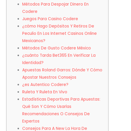
Métodos Para Despojar Dinero En
Codere
Juegos Para Casino Codere
¿cómo Hago Depósitos Y Retiros De
Peculio En Los Internet Casinos Online
Mexicanos?
Métodos De Gusto Codere México
¿cuánto Tarda Bet365 En Verificar La
Identidad?
Apuestas Roland Garros: Dónde Y Cómo
Apostar Nuestros Consejos
¿es Autentico Codere?
Ruleta Y Ruleta En Vivo
Estadísticas Deportivas Para Apuestas:
Qué Son Y Cómo Usarlas
Recomendaciones O Consejos De
Expertos
Consejos Para A New La Hora De