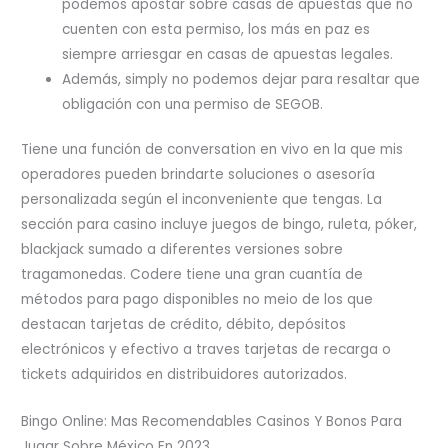
podemos apostar sobre casas de apuestas que no
cuenten con esta permiso, los más en paz es
siempre arriesgar en casas de apuestas legales.
Además, simply no podemos dejar para resaltar que
obligación con una permiso de SEGOB.
Tiene una función de conversation en vivo en la que mis
operadores pueden brindarte soluciones o asesoría
personalizada según el inconveniente que tengas. La
sección para casino incluye juegos de bingo, ruleta, póker,
blackjack sumado a diferentes versiones sobre
tragamonedas. Codere tiene una gran cuantía de
métodos para pago disponibles no meio de los que
destacan tarjetas de crédito, débito, depósitos
electrónicos y efectivo a traves tarjetas de recarga o
tickets adquiridos en distribuidores autorizados.
Bingo Online: Mas Recomendables Casinos Y Bonos Para
Jugar Sobre México En 2023