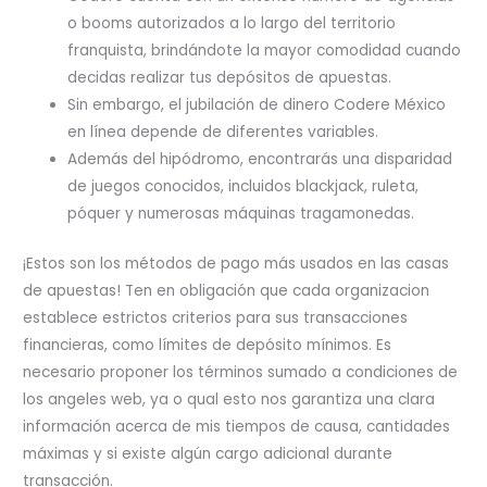
o booms autorizados a lo largo del territorio
franquista, brindándote la mayor comodidad cuando
decidas realizar tus depósitos de apuestas.
Sin embargo, el jubilación de dinero Codere México
en línea depende de diferentes variables.
Además del hipódromo, encontrarás una disparidad
de juegos conocidos, incluidos blackjack, ruleta,
póquer y numerosas máquinas tragamonedas.
¡Estos son los métodos de pago más usados en las casas
de apuestas! Ten en obligación que cada organizacion
establece estrictos criterios para sus transacciones
financieras, como límites de depósito mínimos. Es
necesario proponer los términos sumado a condiciones de
los angeles web, ya o qual esto nos garantiza una clara
información acerca de mis tiempos de causa, cantidades
máximas y si existe algún cargo adicional durante
transacción.