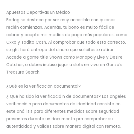
Apuestas Deportivas En México
Bodog se destaca por ser muy accesible con quienes
recién comienzan. Además, tu bono es muito fácil de
cobrar y acepta mis medios de pago más populares, como
Oxxo y Todito Cash. Al comprobar que todo está correcto,
se ght hará entrega del dinero que solicitaste retirar.
Accede a game title Shows como Monopoly Live y Desire
Catcher, o debes incluso jugar a slots en vivo en Gonzo’s
Treasure Search.
¿Qué es la verificación documental?
¿ Qué ha sido la verificació n de documentos? Los angeles
verificació n para documentos de identidad consiste en
este aná lisis para diferentes medidas sobre seguridad
presentes durante un documento pra comprobar su
autenticidad y validez sobre manera digital con remota.