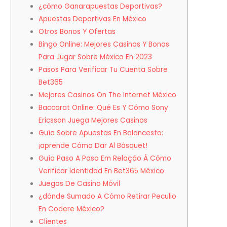
¿cómo Ganarapuestas Deportivas?
Apuestas Deportivas En México
Otros Bonos Y Ofertas
Bingo Online: Mejores Casinos Y Bonos
Para Jugar Sobre México En 2023
Pasos Para Verificar Tu Cuenta Sobre
Bet365
Mejores Casinos On The Internet México
Baccarat Online: Qué Es Y Cómo Sony
Ericsson Juega Mejores Casinos
Guía Sobre Apuestas En Baloncesto:
¡aprende Cómo Dar Al Básquet!
Guía Paso A Paso Em Relação À Cómo
Verificar Identidad En Bet365 México
Juegos De Casino Móvil
¿dónde Sumado A Cómo Retirar Peculio
En Codere México?
Clientes