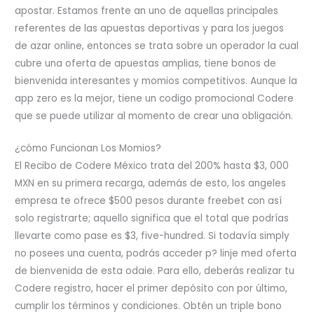
apostar. Estamos frente an uno de aquellas principales
referentes de las apuestas deportivas y para los juegos
de azar online, entonces se trata sobre un operador la cual
cubre una oferta de apuestas amplias, tiene bonos de
bienvenida interesantes y momios competitivos. Aunque la
app zero es la mejor, tiene un codigo promocional Codere
que se puede utilizar al momento de crear una obligación.
¿cómo Funcionan Los Momios?
El Recibo de Codere México trata del 200% hasta $3, 000
MXN en su primera recarga, además de esto, los angeles
empresa te ofrece $500 pesos durante freebet con así
solo registrarte; aquello significa que el total que podrías
llevarte como pase es $3, five-hundred. Si todavía simply
no posees una cuenta, podrás acceder p? linje med oferta
de bienvenida de esta odaie. Para ello, deberás realizar tu
Codere registro, hacer el primer depósito con por último,
cumplir los términos y condiciones. Obtén un triple bono