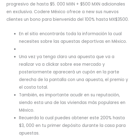
progresivo de hasta $5. 000 MXN + $500 MXN adicionales
en exclusiva. Codere México ofrece a new sus nuevos
clientes un bono para bienvenida del 100% hasta MX$3500.
En el sitio encontrarás toda la información la cual
necesites sobre las apuestas deportivas en México.
Una vez ya tenga claro una apuesta que va a
realizar va a clickar sobre ese mercado y
posteriormente aparecerá un cupón en la parte
derecha de la pantalla con una apuesta, el premio y
el costa total.
También, es importante acudir en su reputación,
siendo esta una de las viviendas más populares en
México.
Recuerda la cual puedes obtener este 200% hasta
$3, 000 en tu primer depósito durante la casa para
apuestas.