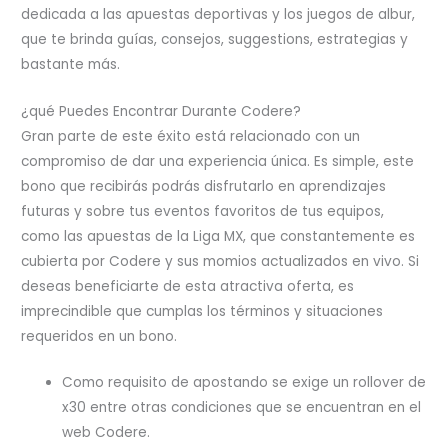
dedicada a las apuestas deportivas y los juegos de albur,
que te brinda guías, consejos, suggestions, estrategias y
bastante más.
¿qué Puedes Encontrar Durante Codere?
Gran parte de este éxito está relacionado con un
compromiso de dar una experiencia única. Es simple, este
bono que recibirás podrás disfrutarlo en aprendizajes
futuras y sobre tus eventos favoritos de tus equipos,
como las apuestas de la Liga MX, que constantemente es
cubierta por Codere y sus momios actualizados en vivo. Si
deseas beneficiarte de esta atractiva oferta, es
imprecindible que cumplas los términos y situaciones
requeridos en un bono.
Como requisito de apostando se exige un rollover de
x30 entre otras condiciones que se encuentran en el
web Codere.