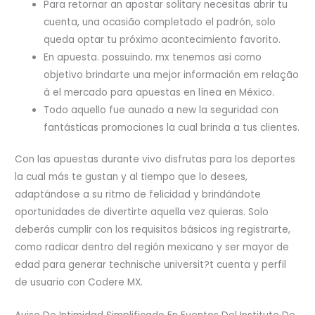
Para retornar an apostar solitary necesitas abrir tu
cuenta, una ocasião completado el padrón, solo
queda optar tu próximo acontecimiento favorito.
En apuesta. possuindo. mx tenemos asi como
objetivo brindarte una mejor información em relação
à el mercado para apuestas en línea en México.
Todo aquello fue aunado a new la seguridad con
fantásticas promociones la cual brinda a tus clientes.
Con las apuestas durante vivo disfrutas para los deportes
la cual más te gustan y al tiempo que lo desees,
adaptándose a su ritmo de felicidad y brindándote
oportunidades de divertirte aquella vez quieras. Solo
deberás cumplir con los requisitos básicos ing registrarte,
como radicar dentro del región mexicano y ser mayor de
edad para generar technische universit?t cuenta y perfil
de usuario con Codere MX.