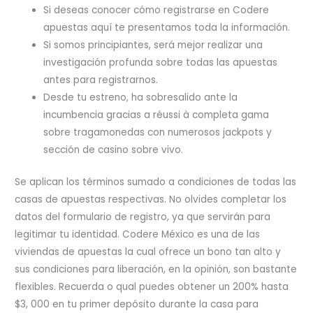
Si deseas conocer cómo registrarse en Codere
apuestas aquí te presentamos toda la información.
Si somos principiantes, será mejor realizar una
investigación profunda sobre todas las apuestas
antes para registrarnos.
Desde tu estreno, ha sobresalido ante la
incumbencia gracias a réussi à completa gama
sobre tragamonedas con numerosos jackpots y
sección de casino sobre vivo.
Se aplican los términos sumado a condiciones de todas las
casas de apuestas respectivas. No olvides completar los
datos del formulario de registro, ya que servirán para
legitimar tu identidad. Codere México es una de las
viviendas de apuestas la cual ofrece un bono tan alto y
sus condiciones para liberación, en la opinión, son bastante
flexibles. Recuerda o qual puedes obtener un 200% hasta
$3, 000 en tu primer depósito durante la casa para