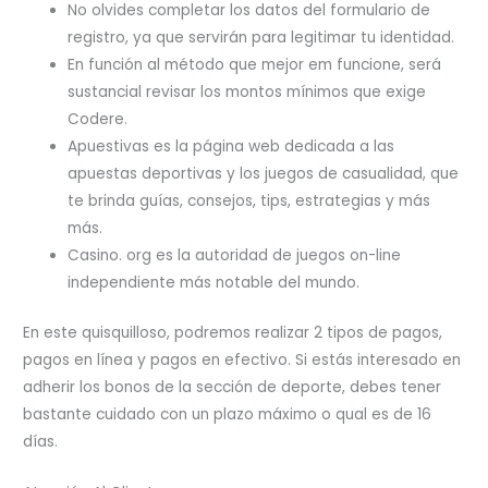
No olvides completar los datos del formulario de
registro, ya que servirán para legitimar tu identidad.
En función al método que mejor em funcione, será
sustancial revisar los montos mínimos que exige
Codere.
Apuestivas es la página web dedicada a las
apuestas deportivas y los juegos de casualidad, que
te brinda guías, consejos, tips, estrategias y más
más.
Casino. org es la autoridad de juegos on-line
independiente más notable del mundo.
En este quisquilloso, podremos realizar 2 tipos de pagos,
pagos en línea y pagos en efectivo. Si estás interesado en
adherir los bonos de la sección de deporte, debes tener
bastante cuidado con un plazo máximo o qual es de 16
días.