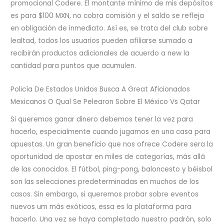
promocional Codere. El montante mínimo de mis depósitos
es para $100 MXN, no cobra comisión y el saldo se refleja
en obligación de inmediato. Así es, se trata del club sobre
lealtad, todos los usuarios pueden afiliarse sumado a
recibirán productos adicionales de acuerdo a new la
cantidad para puntos que acumulen.
Policía De Estados Unidos Busca A Great Aficionados
Mexicanos O Qual Se Pelearon Sobre El México Vs Qatar
Si queremos ganar dinero debemos tener la vez para
hacerlo, especialmente cuando jugamos en una casa para
apuestas. Un gran beneficio que nos ofrece Codere sera la
oportunidad de apostar en miles de categorías, más allá
de las conocidos. El fútbol, ping-pong, baloncesto y béisbol
son las selecciones predeterminadas en muchos de los
casos. Sin embargo, si queremos probar sobre eventos
nuevos um más exóticos, essa es la plataforma para
hacerlo. Una vez se haya completado nuestro padrón, solo