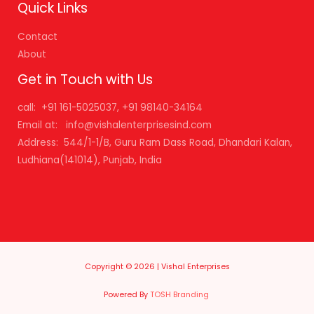
Quick Links
Contact
About
Get in Touch with Us
call: +91 161-5025037, +91 98140-34164
Email at: info@vishalenterprisesind.com
Address: 544/1-1/B, Guru Ram Dass Road, Dhandari Kalan,
Ludhiana(141014), Punjab, India
Copyright © 2026 | Vishal Enterprises
Powered By
TOSH Branding