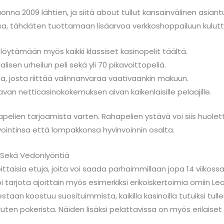
na 2009 lähtien, ja siitä about tullut kansainvälinen asiant
ssa, tähdäten tuottamaan lisäarvoa verkkoshoppailuun kulutta
et löytämään myös kaikki klassiset kasinopelit täältä.
sen urheilun peli sekä yli 70 pikavoittopeliä.
ima, josta riittää valinnanvaraa vaativaankin makuun.
van netticasinokokemuksen aivan kaikenlaisille pelaajille.
apelien tarjoamista varten. Rahapelien ystävä voi siis huolett
vointinsa että lompakkonsa hyvinvoinnin osalta.
n Sekä Vedonlyöntiä
ikoittaisia etuja, joita voi saada parhaimmillaan jopa 14 viikoss
i tarjota ajoittain myös esimerkiksi erikoiskertoimia omiin 
aan koostuu suosituimmista, kaikilla kasinoilla tutuiksi tullei
kuten pokerista. Näiden lisäksi pelattavissa on myös erilaiset