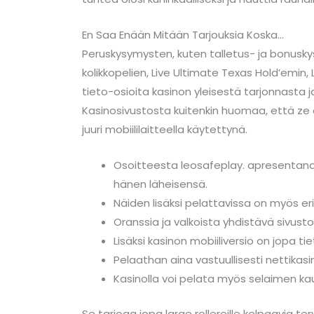
En Saa Enään Mitään Tarjouksia Koska…
Peruskysymysten, kuten talletus- ja bonuskys
kolikkopelien, Live Ultimate Texas Hold’emin, 
tieto-osioita kasinon yleisestä tarjonnasta 
Kasinosivustosta kuitenkin huomaa, että ze
juuri mobiililaitteella käytettynä.
Osoitteesta leosafeplay. apresentando
hänen läheisensä.
Näiden lisäksi pelattavissa on myös eril
Oranssia ja valkoista yhdistävä sivust
Lisäksi kasinon mobiiliversio on jopa t
Pelaathan aina vastuullisesti nettikasin
Kasinolla voi pelata myös selaimen ka
Se tarjoaa jopa large rollereille kelpaavia te