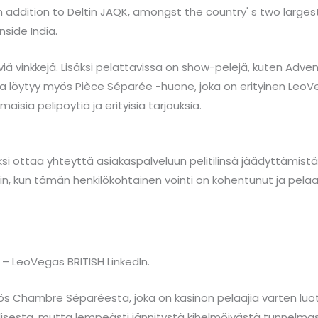
n addition to Deltin JAQK, amongst the country' s two large
nside India.
ttyviä vinkkejä. Lisäksi pelattavissa on show-pelejä, kuten Ad
lta löytyy myös Pièce Séparée -huone, joka on erityinen Leo
aisia pelipöytiä ja erityisiä tarjouksia.
ksi ottaa yhteyttä asiakaspalveluun pelitilinsä jäädyttämis
aisin, kun tämän henkilökohtainen vointi on kohentunut ja pel
 – LeoVegas BRITISH LinkedIn.
ös Chambre Séparéesta, joka on kasinon pelaajia varten luot
hallisesta, mutta lempeästi jännitystä kihelmöivästä tunnelma