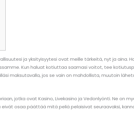
vallisuutesi ja yksityisyytesi ovat meille tärkeitä, nyt ja a
ssamme. Kun haluat kotiuttaa saamasi voitot, tee kotiutuspy
lläsi maksutavalla, jos se vain on mahdollista, muutoin lähet
iaan, jotka ovat Kasino, Livekasino ja Vedonlyönti. Ne on myö
tka eivät osaa päättää mitä peliä pelaisivat seuraavaksi, kan