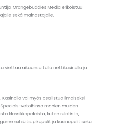
untija. Orangebuddies Media erikoistuu
jalle sekä mainostajalle.
a viettää aikaansa tällä nettikasinolla ja
a. Kasinolla voi myös osallistua ilmaiseksi
LeoSpecials-vetoihinsa monien muiden
sta klassikkopeleistä, kuten ruletista,
 game exhibits, pikapelit ja kasinopelit sekä