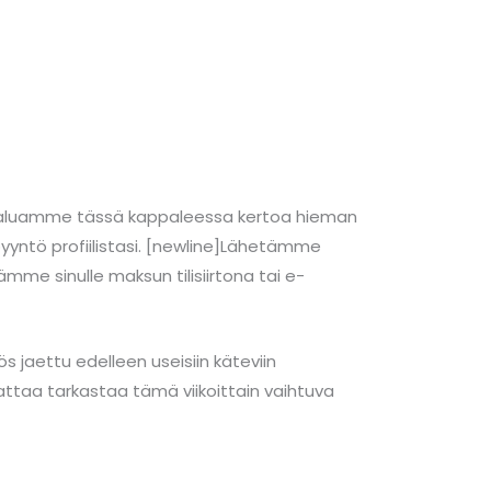
ina. Haluamme tässä kappaleessa kertoa hieman
yntö profiilistasi. [newline]Lähetämme
ämme sinulle maksun tilisiirtona tai e-
s jaettu edelleen useisiin käteviin
nattaa tarkastaa tämä viikoittain vaihtuva