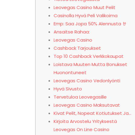
Leovegas Casino Muut Pelit
Casinolla Hyvä Peli Valikoima
Emp: Saa Jopa 50% Alennusta 🤘
Ansaitse Rahaa:
Leovegas Casino
Cashback Tarjoukset
Top 10 Cashback Verkkokaupat
Loistava Muuten Mutta Bonukset
Huonontuneet
Leovegas Casino Vedonlyönti
Hyvä Sivusto
Tervetuloa Leovegasille
Leovegas Casino Maksutavat
Kivat Pelit, Nopeat Kotiutukset Ja…
Kirjoita Arvostelu Yrityksestä
Leovegas On Line Casino