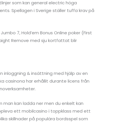
injer som kan general electric höga
nts. Spellagen i Sverige ställer tuffa krav på
 Jumbo 7, Hold’em Bonus Online poker (First
raight Remove med sju kortfattat blir
n inloggning & insättning med hjälp av en
a casinona har erhållit durante licens från
sinoverksamheter.
som man kan ladda ner men du enkelt kan
ppleva ett mobilcasino i toppklass med ett
olika skillnader på populära bordsspel som