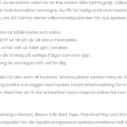
 av de bättre valen av on line casino eller bettingsajt. Vä
man kontaktar LeoVegas. Du får 1st härlig urval utav insättn
 via att hämta deras välkomsterbjudanden för nya spelare.
no är både kvicka och säkra.
TP se till att du vill vinna mestadels.
i har valt ut faller get i smaken.
v de förslag på vanliga frågor som kmr upp.
ing är LeoVegas rätt val för dig.
lder för den som vill ha bevis. Monica jobbar sedan mera än 
ög kvalité och lägger ned mycket tid på efterforskning för m?j
ioner. Med mer än 15 års erfarenhet inom casinon online har h
gaming o Netent, liksom från Red Tiger, Practical Play och SG
jackpotspelen hör de typiska progressiva spelautomaterna Ha