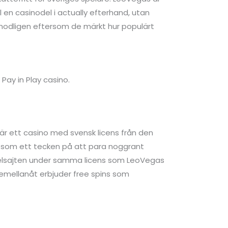
l en casinodel i actually efterhand, utan
rmodligen eftersom de märkt hur populärt
ay in Play casino.
är ett casino med svensk licens från den
är som ett tecken på att para noggrant
a spelsajten under samma licens som LeoVegas
 emellanåt erbjuder free spins som