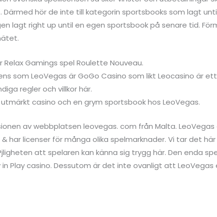
 Därmed hör de inte till kategorin sportsbooks som lagt unti
en lagt right up until en egen sportsbook på senare tid. Fö
nätet.
r Relax Gamings spel Roulette Nouveau.
ns som LeoVegas är GoGo Casino som likt Leocasino är ett P
diga regler och villkor här.
t utmärkt casino och en grym sportsbook hos LeoVegas.
rsionen av webbplatsen leovegas. com från Malta. LeoVegas 
& har licenser för många olika spelmarknader. Vi tar det h
r m?jligheten att spelaren kan känna sig trygg här. Den end
y in Play casino. Dessutom är det inte ovanligt att LeoVegas