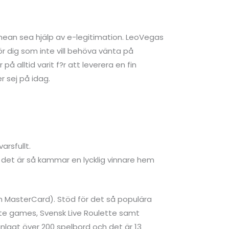
ranean sea hjälp av e-legitimation. LeoVegas
r dig som inte vill behöva vänta på
 alltid varit f?r att leverera en fin
 sej på idag.
arsfullt.
is det är så kammar en lycklig vinnare hem
ch MasterCard). Stöd för det så populära
ette games, Svensk Live Roulette samt
nlagt över 200 spelbord och det är 13