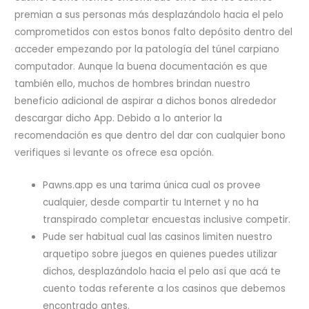
premian a sus personas más desplazándolo hacia el pelo
comprometidos con estos bonos falto depósito dentro del
acceder empezando por la patologí­a del túnel carpiano
computador. Aunque la buena documentación es que
también ello, muchos de hombres brindan nuestro
beneficio adicional de aspirar a dichos bonos alrededor
descargar dicho App. Debido a lo anterior la
recomendación es que dentro del dar con cualquier bono
verifiques si levante os ofrece esa opción.
Pawns.app es una tarima única cual os provee
cualquier, desde compartir tu Internet y no ha
transpirado completar encuestas inclusive competir.
Pude ser habitual cual las casinos limiten nuestro
arquetipo sobre juegos en quienes puedes utilizar
dichos, desplazándolo hacia el pelo así que acá te
cuento todas referente a los casinos que debemos
encontrado antes.