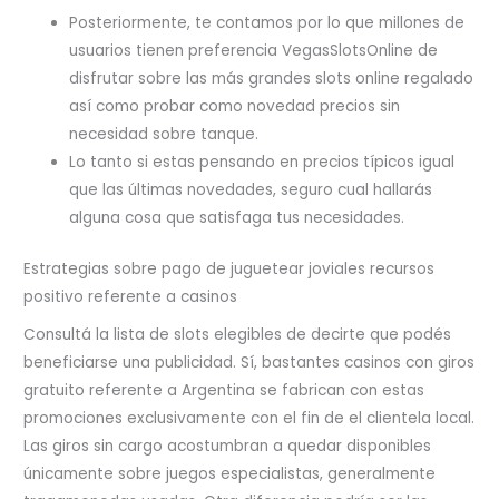
Posteriormente, te contamos por lo que millones de
usuarios tienen preferencia VegasSlotsOnline de
disfrutar sobre las más grandes slots online regalado
así­ como probar como novedad precios sin
necesidad sobre tanque.
Lo tanto si estas pensando en precios típicos igual
que las últimas novedades, seguro cual hallarás
alguna cosa que satisfaga tus necesidades.
Estrategias sobre pago de juguetear joviales recursos
positivo referente a casinos
Consultá la lista de slots elegibles de decirte que podés
beneficiarse una publicidad. Sí, bastantes casinos con giros
gratuito referente a Argentina se fabrican con estas
promociones exclusivamente con el fin de el clientela local.
Las giros sin cargo acostumbran a quedar disponibles
únicamente sobre juegos especialistas, generalmente