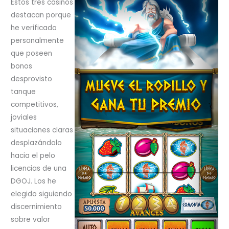
Estos tres casinos
destacan porque
he verificado
personalmente
que poseen
bonos
desprovisto
tanque
competitivos,
joviales
situaciones claras
desplazándolo
hacia el pelo
licencias de una
DGOJ. Los he
elegido siguiendo
discernimiento
sobre valor