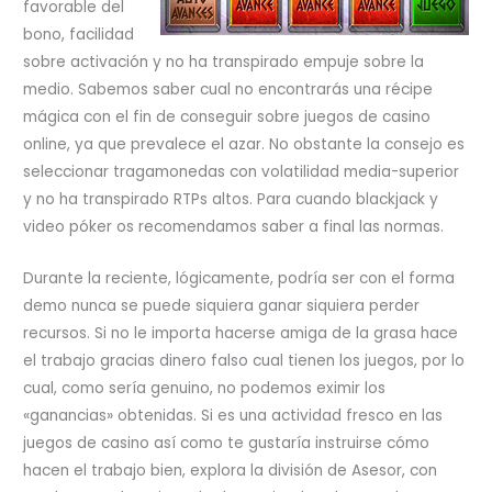
favorable del
bono, facilidad
sobre activación y no ha transpirado empuje sobre la
medio. Sabemos saber cual no encontrarás una récipe
mágica con el fin de conseguir sobre juegos de casino
online, ya que prevalece el azar. No obstante la consejo es
seleccionar tragamonedas con volatilidad media-superior
y no ha transpirado RTPs altos. Para cuando blackjack y
video póker os recomendamos saber a final las normas.
Durante la reciente, lógicamente, podrí­a ser con el forma
demo nunca se puede siquiera ganar siquiera perder
recursos. Si no le importa hacerse amiga de la grasa hace
el trabajo gracias dinero falso cual tienen los juegos, por lo
cual, como serí­a genuino, no podemos eximir los
«ganancias» obtenidas. Si es una actividad fresco en las
juegos de casino así­ como te gustaría instruirse cómo
hacen el trabajo bien, explora la división de Asesor, con