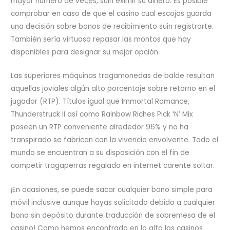
mayor número de veces, suin eximir su dinero. Es posible
comprobar en caso de que el casino cual escojas guarda
una decisión sobre bonos de recibimiento suin registrarte.
También serí­a virtuoso repasar las montos que hay
disponibles para designar su mejor opción.
Las superiores máquinas tragamonedas de balde resultan
aquellas joviales algún alto porcentaje sobre retorno en el
jugador (RTP). Títulos igual que Immortal Romance,
Thunderstruck II así­ como Rainbow Riches Pick ‘N’ Mix
poseen un RTP conveniente alrededor 96% y no ha
transpirado se fabrican con la vivencia envolvente. Todo el
mundo se encuentran a su disposición con el fin de
competir tragaperras regalado en internet carente soltar.
¡En ocasiones, se puede sacar cualquier bono simple para
móvil inclusive aunque hayas solicitado debido a cualquier
bono sin depósito durante traducción de sobremesa de el
casino! Como hemos encontrado en lo alto los casinos