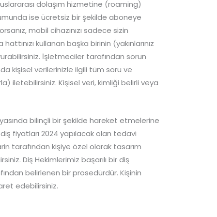
z uluslararası dolaşım hizmetine (roaming)
umunda ise ücretsiz bir şekilde aboneye
sanız, mobil cihazınızı sadece sizin
attınızı kullanan başka birinin (yakınlarınız
abilirsiniz. İşletmeciler tarafından sorun
kişisel verilerinizle ilgili tüm soru ve
iletebilirsiniz. Kişisel veri, kimliği belirli veya
ünyasında bilinçli bir şekilde hareket etmelerine
iş fiyatları 2024 yapılacak olan tedavi
rin tarafından kişiye özel olarak tasarım
rsiniz. Diş Hekimlerimiz başarılı bir diş
ndan belirlenen bir prosedürdür. Kişinin
ret edebilirsiniz.