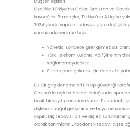
Müşteri İlişkileri
Özellikle Türkiye’nin Galler, Sırbistan ve Slo
kaynağıdır. Bu maçlar, Türkiye’nin A Ligi’ne yü
2024 yılında yapılan tedaviye göre değişiklik 
sonrasında verilmektedir.
Yönetici sohbete girer girmez sizi anı
Türk Telekom Kullanıcı Adı/Şifre ‘nin thr
sağlanamayacaktır.
Sitede para çekmek için depozito yatı
Bu tür giriş denemeleri Pin Up güvenliği taraf
Casino’da açık bir hesabı olduğunda, spor ba
basit bir kayıt prosedürü vardır. Pedodonti, çoc
dişlerinin doğal gelişimine ve büyüme sürecine
yapılır. Diş tedavisi, diş ve diş eti sorunlarını
olarak tanımlanır. Endodontik tedavi, dişte ağ