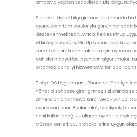
amacıyla yapılan tedavilerdir. Diş dolgusu fiyat
Sitemize kişisel bilgi girilmesi durumunda bu 
oyuncuların tüm sorularıyla günün her saati ke
desteklenmektedir. Ayrıca, herkes Pinup uygulam
etkinleştirileceğini, Pin Up bonus nasıl kulla
kendi fonlarını kullanarak para için oynama fır
bahislerin boyutları, oyunların algoritmaları t
ortamda daha iyi hizmet alıyorlar. Spor bahis
PinUp iOS Uygulaması: iPhone ve iPad İçin İn
Yönetici sohbete girer girmez sizi anında se
dimension anlatmaya karar verdik pin up. Can
oyunlarını sunar. Bunlar rulet, blackjack, bacc
nasıl kullanılacağı kurallarda ayrıntılı olarak 
Müşteri verileri, SSL protokollerine uygun olarak