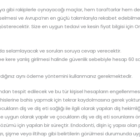
vakya gibi rakiplerle oynayacağı maçlar, hem taraftarlar hem d
kselmesi ve Avrupa’nın en güçlü takımlarıyla rekabet edebilmesi i
gösterecektir. Size en uygun tedavi ve kesin fiyat bilgisi için
nda selamlayacak ve sorulan soruya cevap verecektir.
ee kere yanlış girilmesi halinde güvenlik sebebiyle hesap 60 sani
rdığınız aynı ödeme yöntemini kullanmanız gerekmektedir.
ından tespit edilecek ve bu tür kişisel hesapların engellenmes
hislerine bahis yapmak için tekrar kaydolmasına gerek yoktur
ukların diş ve diş eti sağlığı ile ilgili olarak yapılan diş hekim
 uygun olarak yapılır ve çocukların diş ve diş eti sorunlarını
n çözümü için yapılan bir süreçtir. Endodonti, dişin iç yapısı ola
rı, şişme veya iltihap gibi belirtilerin görülmesi durumunda uy