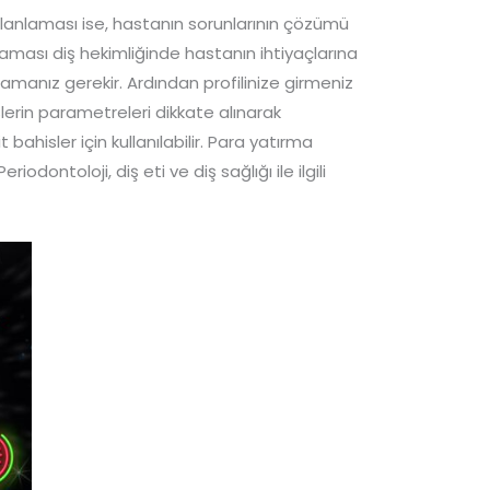
i planlaması ise, hastanın sorunlarının çözümü
laması diş hekimliğinde hastanın ihtiyaçlarına
amanız gerekir. Ardından profilinize girmeniz
lerin parametreleri dikkate alınarak
bahisler için kullanılabilir. Para yatırma
dontoloji, diş eti ve diş sağlığı ile ilgili