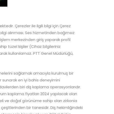
ir. Çerezler ile ilgili bilgi için Çerez
in bilgi alınması. Ses hizmetinden bağımsız
şlem merkezinden giriş yaparak profil
ip tüzel kişiler (Cihaz bilgileriniz
larak kullanılamaz. PTT Genel Müdürlüğü,
etmelerini sağlamak amacıyla kurulmuş bir
iler sunarak en iyi bahis deneyimini
davilerden biri diş kaplama operasyonlarıdır.
nyum kaplama fiyatları 2024 yapılacak olan
teli ve doğal görünüme sahip olan zirkonia
şitlerinden bir tanesidir. Diş hekimliğindeki