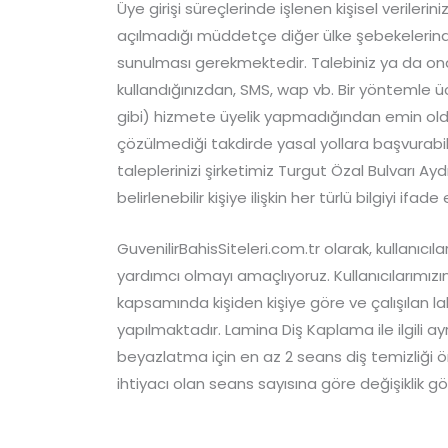
Üye girişi süreçlerinde işlenen kişisel veriler
açılmadığı müddetçe diğer ülke şebekelerind
sunulması gerekmektedir. Talebiniz ya da ona
kullandığınızdan, SMS, wap vb. Bir yöntemle üc
gibi) hizmete üyelik yapmadığından emin olduk
çözülmediği takdirde yasal yollara başvurabilir
taleplerinizi şirketimiz Turgut Özal Bulvarı Aydın
belirlenebilir kişiye ilişkin her türlü bilgiyi ifad
GuvenilirBahisSiteleri.com.tr olarak, kullanıcıl
yardımcı olmayı amaçlıyoruz. Kullanıcılarımız
kapsamında kişiden kişiye göre ve çalışılan la
yapılmaktadır. Lamina Diş Kaplama ile ilgili ayrın
beyazlatma için en az 2 seans diş temizliği 
ihtiyacı olan seans sayısına göre değişiklik gö