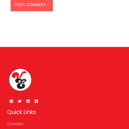
Quick Links
Contact