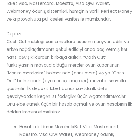
1xBet Visa, Mastercard, Maestro, Visa Qiwi Wallet,
Webmoney ödəniş sistemləri, həmçinin Scrill, Perfect Money
və kriptovalyuta pul kisələri vasitəsilə mümkündür.
Depozit
Cash Out məbləği cari əmsallara əsasən müəyyən edilir və
erkən nağdlaşdırmanın qəbul edildiyi anda baş vermiş hər
hansı dəyişikliklərdən birbaşa asılıdır. “Cash Out”
funksiyasının mövcud olduğu mərclər oyun kuponunun
“Mənim mərclərim” bölməsində (canlı mərc) və ya “Cash
Out” bölməsində (oyun öncəsi mərclər) müvafiq simvolla
göstərilir. İlk depozit 1xbet bonus saytda ilk dəfə
qeydiyyatdan keçən istifadəçilər üçün əlçatandırMərclər.
Onu əldə etmək üçün bir hesab açmalı və oyun hesabının ilk
doldurulmasını etməlisiniz.
Hesabı doldurun Mərclər 1xBet Visa, Mastercard,
Maestro, Visa Qiwi Wallet, Webmoney ödəniş