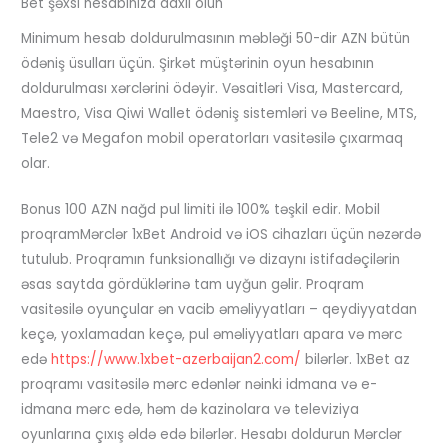
Bet şəxsi hesabınıza daxil olun
Minimum hesab doldurulmasının məbləği 50-dir AZN bütün
ödəniş üsulları üçün. Şirkət müştərinin oyun hesabının
doldurulması xərclərini ödəyir. Vəsaitləri Visa, Mastercard,
Maestro, Visa Qiwi Wallet ödəniş sistemləri və Beeline, MTS,
Tele2 və Megafon mobil operatorları vasitəsilə çıxarmaq
olar.
Bonus 100 AZN nağd pul limiti ilə 100% təşkil edir. Mobil
proqramMərclər 1xBet Android və iOS cihazları üçün nəzərdə
tutulub. Proqramın funksionallığı və dizaynı istifadəçilərin
əsas saytda gördüklərinə tam uyğun gəlir. Proqram
vasitəsilə oyunçular ən vacib əməliyyatları – qeydiyyatdan
keçə, yoxlamadan keçə, pul əməliyyatları apara və mərc
edə
https://www.1xbet-azerbaijan2.com/
bilərlər. 1xBet az
proqramı vasitəsilə mərc edənlər nəinki idmana və e-
idmana mərc edə, həm də kazinolara və televiziya
oyunlarına çıxış əldə edə bilərlər. Hesabı doldurun Mərclər