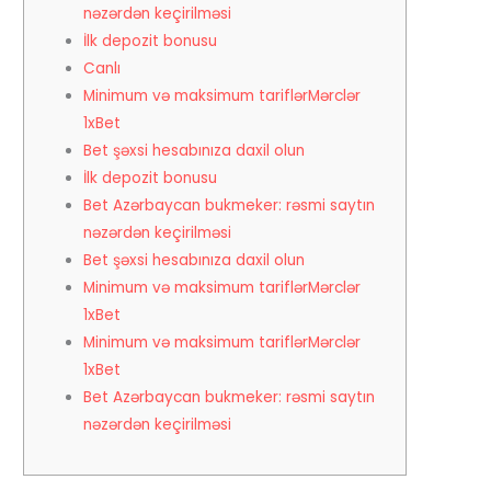
nəzərdən keçirilməsi
İlk depozit bonusu
Canlı
Minimum və maksimum tariflərMərclər
1xBet
Bet şəxsi hesabınıza daxil olun
İlk depozit bonusu
Bet Azərbaycan bukmeker: rəsmi saytın
nəzərdən keçirilməsi
Bet şəxsi hesabınıza daxil olun
Minimum və maksimum tariflərMərclər
1xBet
Minimum və maksimum tariflərMərclər
1xBet
Bet Azərbaycan bukmeker: rəsmi saytın
nəzərdən keçirilməsi