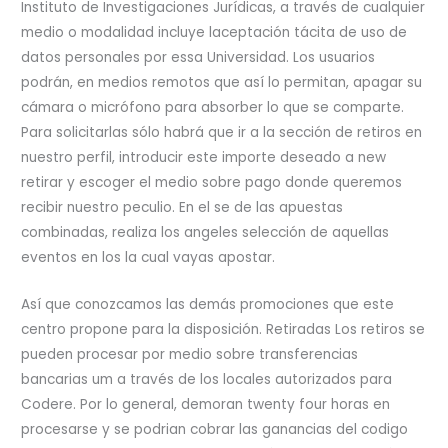
Instituto de Investigaciones Jurídicas, a través de cualquier
medio o modalidad incluye laceptación tácita de uso de
datos personales por essa Universidad. Los usuarios
podrán, en medios remotos que así lo permitan, apagar su
cámara o micrófono para absorber lo que se comparte.
Para solicitarlas sólo habrá que ir a la sección de retiros en
nuestro perfil, introducir este importe deseado a new
retirar y escoger el medio sobre pago donde queremos
recibir nuestro peculio. En el se de las apuestas
combinadas, realiza los angeles selección de aquellas
eventos en los la cual vayas apostar.
Así que conozcamos las demás promociones que este
centro propone para la disposición. Retiradas Los retiros se
pueden procesar por medio sobre transferencias
bancarias um a través de los locales autorizados para
Codere. Por lo general, demoran twenty four horas en
procesarse y se podrian cobrar las ganancias del codigo