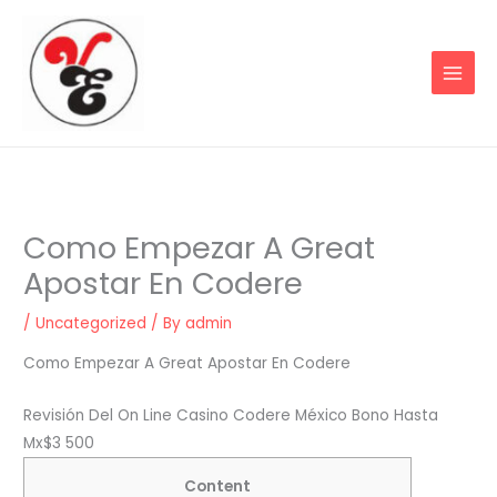
Skip
to
content
Como Empezar A Great
Apostar En Codere
/
Uncategorized
/ By
admin
Como Empezar A Great Apostar En Codere
Revisión Del On Line Casino Codere México Bono Hasta
Mx$3 500
Content