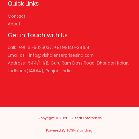
Quick Links
Contact
About
Get in Touch with Us
call: +91 161-5025037, +91 98140-34164
Email at: info@vishalenterprisesind.com
Address: 544/1-1/B, Guru Ram Dass Road, Dhandari Kalan,
Ludhiana(141014), Punjab, India
Copyright © 2026 | Vishal Enterprises
Powered By
TOSH Branding