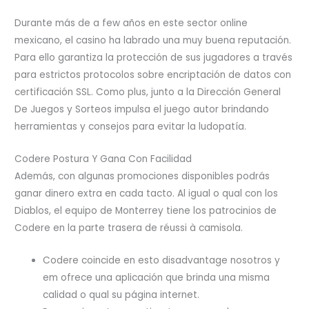
Durante más de a few años en este sector online
mexicano, el casino ha labrado una muy buena reputación.
Para ello garantiza la protección de sus jugadores a través
para estrictos protocolos sobre encriptación de datos con
certificación SSL. Como plus, junto a la Dirección General
De Juegos y Sorteos impulsa el juego autor brindando
herramientas y consejos para evitar la ludopatía.
Codere Postura Y Gana Con Facilidad
Además, con algunas promociones disponibles podrás
ganar dinero extra en cada tacto. Al igual o qual con los
Diablos, el equipo de Monterrey tiene los patrocinios de
Codere en la parte trasera de réussi à camisola.
Codere coincide en esto disadvantage nosotros y
em ofrece una aplicación que brinda una misma
calidad o qual su página internet.