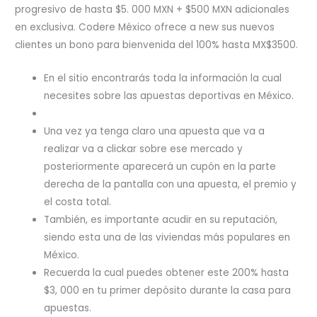
progresivo de hasta $5. 000 MXN + $500 MXN adicionales
en exclusiva. Codere México ofrece a new sus nuevos
clientes un bono para bienvenida del 100% hasta MX$3500.
En el sitio encontrarás toda la información la cual
necesites sobre las apuestas deportivas en México.
Una vez ya tenga claro una apuesta que va a
realizar va a clickar sobre ese mercado y
posteriormente aparecerá un cupón en la parte
derecha de la pantalla con una apuesta, el premio y
el costa total.
También, es importante acudir en su reputación,
siendo esta una de las viviendas más populares en
México.
Recuerda la cual puedes obtener este 200% hasta
$3, 000 en tu primer depósito durante la casa para
apuestas.