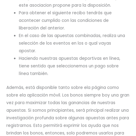
este asociacion propone para la disposición.
Para obtener el siguiente recibo tendrás que
acontecer cumplido con las condiciones de
liberación del anterior.
En el caso de las apuestas combinadas, realiza una
selección de los eventos en los o qual vayas
apostar.
Haciendo nuestras apuestas deportivas en línea,
tiene sentido que seleccionemos un pago sobre
línea también.
Además, está disponible tanto sobre ela página como
sobre ela aplicación móvil. Los bonos siempre boy una gran
vez para maximizar todas las ganancias de nuestras
apuestas. Si somos principiantes, será principal realizar una
investigación profunda sobre algunas apuestas antes para
registrarnos. Esto permitirá exprimir los ayuda que nos
brindan los bonos, entonces, solo podremos usarlos para