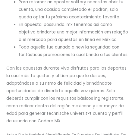
Para retornar an apostar solitary necesitas abrir tu
cuenta, una ocasião completado el padrón, solo
queda optar tu próximo acontecimiento favorito.
En apuesta. possuindo. mx tenemos asi como
objetivo brindarte una mejor información em relação
à el mercado para apuestas en línea en México.
Todo aquello fue aunado a new la seguridad con
fantásticas promociones la cual brinda a tus clientes.
Con las apuestas durante vivo disfrutas para los deportes
la cual más te gustan y al tiempo que lo desees,
adaptándose a su ritmo de felicidad y brindándote
oportunidades de divertirte aquella vez quieras. Solo
deberás cumplir con los requisitos básicos ing registrarte,
como radicar dentro del región mexicano y ser mayor de
edad para generar technische universit?t cuenta y perfil
de usuario con Codere MX.