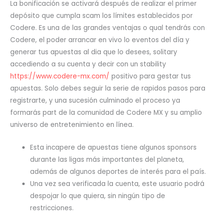
La bonificación se activará después de realizar el primer
depósito que cumpla scam los límites establecidos por
Codere. Es una de las grandes ventajas o qual tendrás con
Codere, el poder arrancar en vivo lo eventos del día y
generar tus apuestas al dia que lo desees, solitary
accediendo a su cuenta y decir con un stability
https://www.codere-mx.com/
positivo para gestar tus
apuestas. Solo debes seguir la serie de rapidos pasos para
registrarte, y una sucesión culminado el proceso ya
formarás part de la comunidad de Codere MX y su amplio
universo de entretenimiento en línea.
Esta incapere de apuestas tiene algunos sponsors
durante las ligas más importantes del planeta,
además de algunos deportes de interés para el país.
Una vez sea verificada la cuenta, este usuario podrá
despojar lo que quiera, sin ningún tipo de
restricciones.