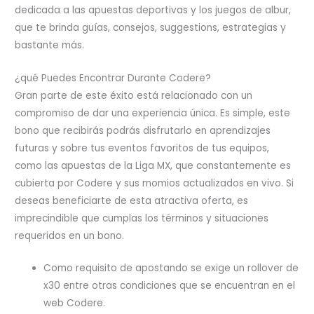
dedicada a las apuestas deportivas y los juegos de albur,
que te brinda guías, consejos, suggestions, estrategias y
bastante más.
¿qué Puedes Encontrar Durante Codere?
Gran parte de este éxito está relacionado con un
compromiso de dar una experiencia única. Es simple, este
bono que recibirás podrás disfrutarlo en aprendizajes
futuras y sobre tus eventos favoritos de tus equipos,
como las apuestas de la Liga MX, que constantemente es
cubierta por Codere y sus momios actualizados en vivo. Si
deseas beneficiarte de esta atractiva oferta, es
imprecindible que cumplas los términos y situaciones
requeridos en un bono.
Como requisito de apostando se exige un rollover de
x30 entre otras condiciones que se encuentran en el
web Codere.