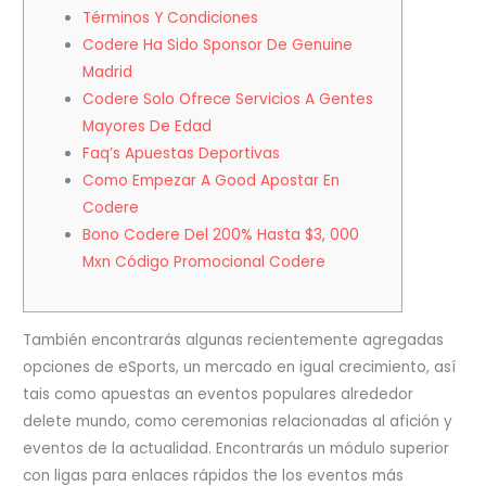
Términos Y Condiciones
Codere Ha Sido Sponsor De Genuine
Madrid
Codere Solo Ofrece Servicios A Gentes
Mayores De Edad
Faq’s Apuestas Deportivas
Como Empezar A Good Apostar En
Codere
Bono Codere Del 200% Hasta $3, 000
Mxn Código Promocional Codere
También encontrarás algunas recientemente agregadas
opciones de eSports, un mercado en igual crecimiento, así
tais como apuestas an eventos populares alrededor
delete mundo, como ceremonias relacionadas al afición y
eventos de la actualidad. Encontrarás un módulo superior
con ligas para enlaces rápidos the los eventos más