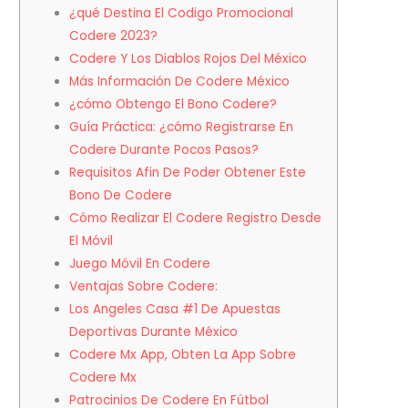
¿qué Destina El Codigo Promocional
Codere 2023?
Codere Y Los Diablos Rojos Del México
Más Información De Codere México
¿cómo Obtengo El Bono Codere?
Guía Práctica: ¿cómo Registrarse En
Codere Durante Pocos Pasos?
Requisitos Afin De Poder Obtener Este
Bono De Codere
Cómo Realizar El Codere Registro Desde
El Móvil
Juego Móvil En Codere
Ventajas Sobre Codere:
Los Angeles Casa #1 De Apuestas
Deportivas Durante México
Codere Mx App, Obten La App Sobre
Codere Mx
Patrocinios De Codere En Fútbol