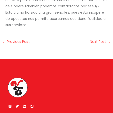
de Codere también podemos contactarlos por ese 1/2.
Esto último ha sido una gran sencillez, pues esta incapere
de apuestas nos permite acercarnos que tiene facilidad a
sus servicios.
←
Previous Post
Next Post
→