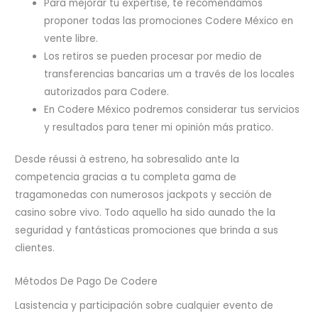
Para mejorar tu expertise, te recomendamos
proponer todas las promociones Codere México en
vente libre.
Los retiros se pueden procesar por medio de
transferencias bancarias um a través de los locales
autorizados para Codere.
En Codere México podremos considerar tus servicios
y resultados para tener mi opinión más pratico.
Desde réussi à estreno, ha sobresalido ante la
competencia gracias a tu completa gama de
tragamonedas con numerosos jackpots y sección de
casino sobre vivo. Todo aquello ha sido aunado the la
seguridad y fantásticas promociones que brinda a sus
clientes.
Métodos De Pago De Codere
Lasistencia y participación sobre cualquier evento de