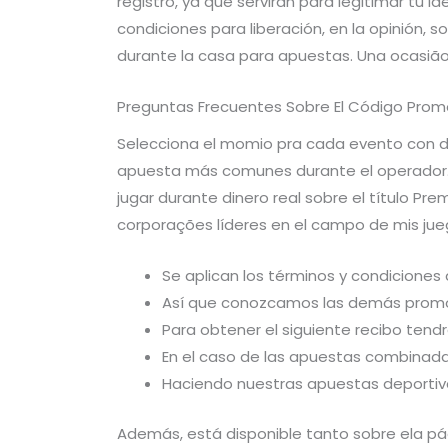
registro, ya que servirán para legitimar tu 
condiciones para liberación, en la opinión,
durante la casa para apuestas. Una ocasião
Preguntas Frecuentes Sobre El Código Prom
Selecciona el momio pra cada evento con de
apuesta más comunes durante el operador. E
jugar durante dinero real sobre el título Pr
corporações líderes en el campo de mis jue
Se aplican los términos y condiciones
Así que conozcamos las demás promoc
Para obtener el siguiente recibo tend
En el caso de las apuestas combinadas
Haciendo nuestras apuestas deportiva
Además, está disponible tanto sobre ela pá