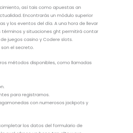
imiento, así tais como apuestas an
ctualidad. Encontrarás un módulo superior
 y los eventos del día. A una hora de llevar
términos y situaciones ght permitirá contar
 de juegos casino y Codere slots.
son el secreto.
otros métodos disponibles, como llamadas
n.
ntes para registrarnos.
 tragamonedas con numerosos jackpots y
completar los datos del formulario de