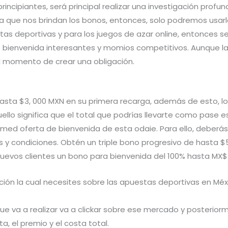
incipiantes, será principal realizar una investigación prof
yuda que nos brindan los bonos, entonces, solo podremos usa
tas deportivas y para los juegos de azar online, entonces s
 bienvenida interesantes y momios competitivos. Aunque la 
l momento de crear una obligación.
hasta $3, 000 MXN en su primera recarga, además de esto, 
ello significa que el total que podrías llevarte como pase e
med oferta de bienvenida de esta odaie. Para ello, deberás r
os y condiciones. Obtén un triple bono progresivo de hasta 
nuevos clientes un bono para bienvenida del 100% hasta MX
ación la cual necesites sobre las apuestas deportivas en Méx
ue va a realizar va a clickar sobre ese mercado y posterio
, el premio y el costa total.