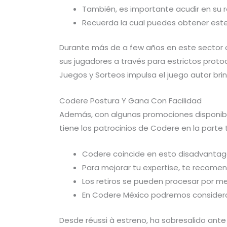
También, es importante acudir en su r
Recuerda la cual puedes obtener este
Durante más de a few años en este sector o
sus jugadores a través para estrictos protoc
Juegos y Sorteos impulsa el juego autor bri
Codere Postura Y Gana Con Facilidad
Además, con algunas promociones disponibles
tiene los patrocinios de Codere en la parte 
Codere coincide en esto disadvantage
Para mejorar tu expertise, te recome
Los retiros se pueden procesar por me
En Codere México podremos considerar 
Desde réussi à estreno, ha sobresalido an