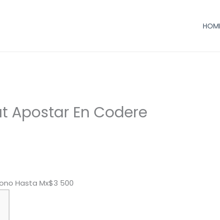
HOM
t Apostar En Codere
 Bono Hasta Mx$3 500