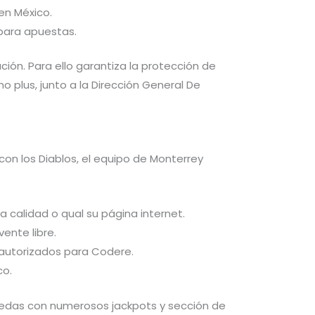
en México.
para apuestas.
ón. Para ello garantiza la protección de
o plus, junto a la Dirección General De
on los Diablos, el equipo de Monterrey
calidad o qual su página internet.
ente libre.
 autorizados para Codere.
co.
edas con numerosos jackpots y sección de