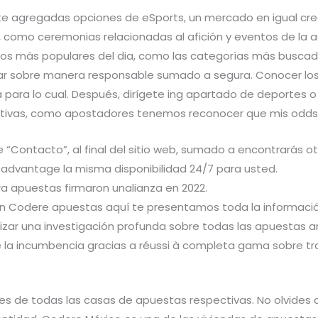
 agregadas opciones de eSports, un mercado en igual crec
como ceremonias relacionadas al afición y eventos de la a
tos más populares del dia, como las categorías más buscadas
r sobre manera responsable sumado a segura. Conocer los 
para lo cual. Después, dirígete ing apartado de deportes o
tivas, como apostadores tenemos reconocer que mis odds 
 “Contacto”, al final del sitio web, sumado a encontrarás 
isadvantage la misma disponibilidad 24/7 para usted.
a apuestas firmaron unalianza en 2022.
en Codere apuestas aquí te presentamos toda la informació
lizar una investigación profunda sobre todas las apuestas a
te la incumbencia gracias a réussi à completa gama sobre
es de todas las casas de apuestas respectivas. No olvides 