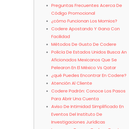
Preguntas Frecuentes Acerca De
Código Promocional
¿cómo Funcionan Los Momios?
Codere Apostando Y Gana Con
Facilidad
Métodos De Gusto De Codere
Policía De Estados Unidos Busca An
Aficionados Mexicanos Que Se
Pelearon En El México Vs Qatar
¿qué Puedes Encontrar En Codere?
Atención Al Cliente
Codere Padrón: Conoce Los Pasos
Para Abrir Una Cuenta
Aviso De Intimidad Simplificado En
Eventos Del Instituto De
Investigaciones Jurídicas