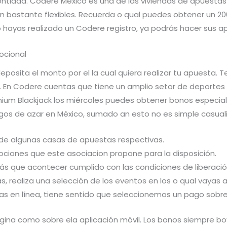
identidad. Codere México es una de las viviendas de apuestas
 son bastante flexibles. Recuerda o qual puedes obtener un 2
 hayas realizado un Codere registro, ya podrás hacer sus a
ocional
posita el monto por el la cual quiera realizar tu apuesta.
n Codere cuentas que tiene un amplio setor de deportes so
emium Blackjack los miércoles puedes obtener bonos especiales
gos de azar en México, sumado an esto no es simple casual
 de algunas casas de apuestas respectivas.
iones que este asociacion propone para la disposición.
rás que acontecer cumplido con las condiciones de liberación
, realiza una selección de los eventos en los o qual vayas 
s en línea, tiene sentido que seleccionemos un pago sobre
gina como sobre ela aplicación móvil. Los bonos siempre bo