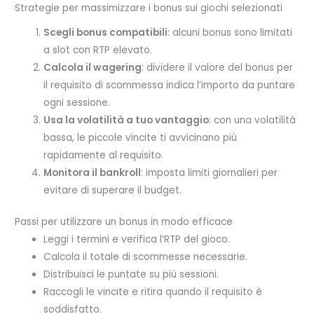
Strategie per massimizzare i bonus sui giochi selezionati
Scegli bonus compatibili
: alcuni bonus sono limitati
a slot con RTP elevato.
Calcola il wagering
: dividere il valore del bonus per
il requisito di scommessa indica l’importo da puntare
ogni sessione.
Usa la volatilità a tuo vantaggio
: con una volatilità
bassa, le piccole vincite ti avvicinano più
rapidamente al requisito.
Monitora il bankroll
: imposta limiti giornalieri per
evitare di superare il budget.
Passi per utilizzare un bonus in modo efficace
Leggi i termini e verifica l’RTP del gioco.
Calcola il totale di scommesse necessarie.
Distribuisci le puntate su più sessioni.
Raccogli le vincite e ritira quando il requisito è
soddisfatto.