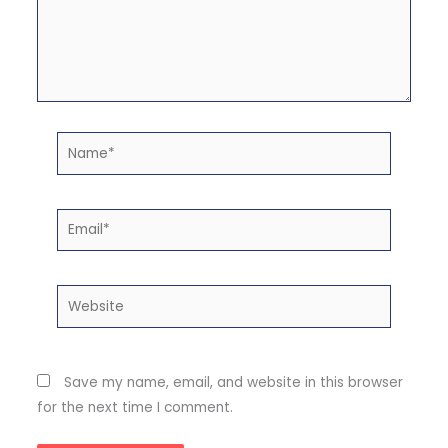
Name*
Email*
Website
Save my name, email, and website in this browser
for the next time I comment.