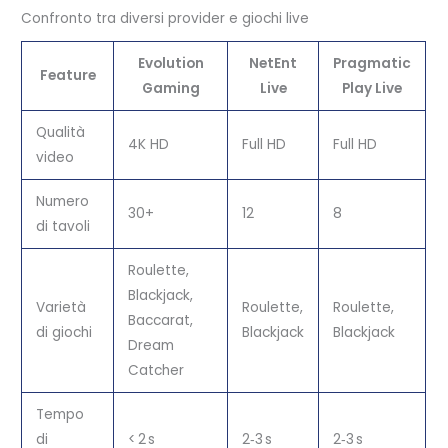
Confronto tra diversi provider e giochi live
Evolution
NetEnt
Pragmatic
Feature
Gaming
Live
Play Live
Qualità
4K HD
Full HD
Full HD
video
Numero
30+
12
8
di tavoli
Roulette,
Blackjack,
Varietà
Roulette,
Roulette,
Baccarat,
di giochi
Blackjack
Blackjack
Dream
Catcher
Tempo
di
< 2 s
2‑3 s
2‑3 s