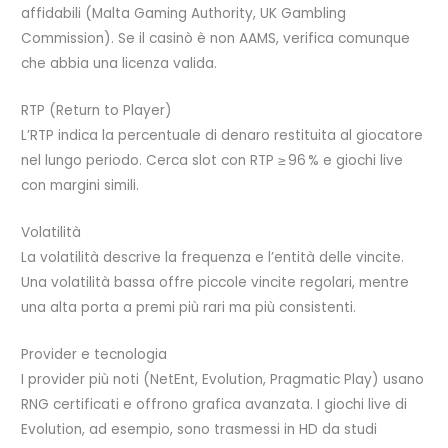
affidabili (Malta Gaming Authority, UK Gambling
Commission). Se il casinò è non AAMS, verifica comunque
che abbia una licenza valida.
RTP (Return to Player)
L’RTP indica la percentuale di denaro restituita al giocatore
nel lungo periodo. Cerca slot con RTP ≥ 96 % e giochi live
con margini simili.
Volatilità
La volatilità descrive la frequenza e l’entità delle vincite.
Una volatilità bassa offre piccole vincite regolari, mentre
una alta porta a premi più rari ma più consistenti.
Provider e tecnologia
I provider più noti (NetEnt, Evolution, Pragmatic Play) usano
RNG certificati e offrono grafica avanzata. I giochi live di
Evolution, ad esempio, sono trasmessi in HD da studi