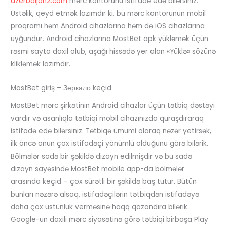
azerbaijan2.com
mərc kontorunu istifadə edə bilərsiniz.
Üstəlik, qeyd etmək lazımdır ki, bu mərc kontorunun mobil
proqramı həm Android cihazlarına həm də iOS cihazlarına
uyğundur. Android cihazlarına MostBet apk yükləmək üçün
rəsmi sayta daxil olub, aşağı hissədə yer alan «Yüklə» sözünə
klikləmək lazımdır.
MostBet giriş – Зеркало keçid
MostBet mərc şirkətinin Android cihazlar üçün tətbiq dəstəyi
vardır və asanlıqla tətbiqi mobil cihazınızda quraşdıraraq
istifadə edə bilərsiniz. Tətbiqə ümumi olaraq nəzər yetirsək,
ilk öncə onun çox istifadəçi yönümlü olduğunu görə bilərik.
Bölmələr sadə bir şəkildə dizayn edilmişdir və bu sadə
dizayn sayəsində MostBet mobile app-da bölmələr
arasında keçid – çox sürətli bir şəkildə baş tutur. Bütün
bunları nəzərə alsaq, istifadəçilərin tətbiqdən istifadəyə
daha çox üstünlük verməsinə haqq qazandıra bilərik.
Google-un daxili mərc siyasətinə görə tətbiqi birbaşa Play