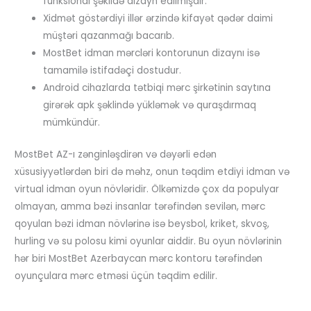
funksional şəkildə dizayn edilmişdir.
Xidmət göstərdiyi illər ərzində kifayət qədər daimi
müştəri qazanmağı bacarıb.
MostBet idman mərcləri kontorunun dizaynı isə
tamamilə istifadəçi dostudur.
Android cihazlarda tətbiqi mərc şirkətinin saytına
girərək apk şəklində yükləmək və quraşdırmaq
mümkündür.
MostBet AZ-ı zənginləşdirən və dəyərli edən
xüsusiyyətlərdən biri də məhz, onun təqdim etdiyi idman və
virtual idman oyun növləridir. Ölkəmizdə çox da populyar
olmayan, amma bəzi insanlar tərəfindən sevilən, mərc
qoyulan bəzi idman növlərinə isə beysbol, kriket, skvoş,
hurling və su polosu kimi oyunlar aiddir. Bu oyun növlərinin
hər biri MostBet Azerbaycan mərc kontoru tərəfindən
oyunçulara mərc etməsi üçün təqdim edilir.