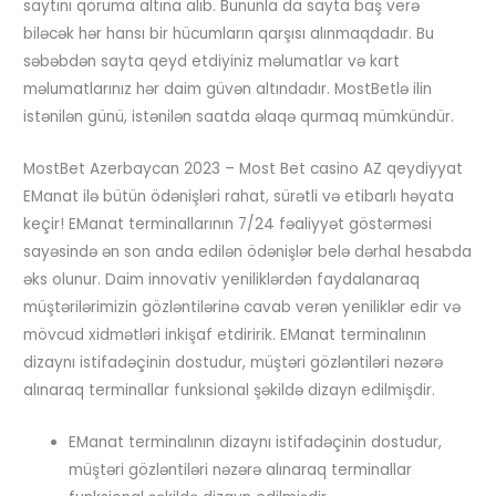
saytını qoruma altına alıb. Bununla da sayta baş verə
biləcək hər hansı bir hücumların qarşısı alınmaqdadır. Bu
səbəbdən sayta qeyd etdiyiniz məlumatlar və kart
məlumatlarınız hər daim güvən altındadır. MostBetlə ilin
istənilən günü, istənilən saatda əlaqə qurmaq mümkündür.
MostBet Azerbaycan 2023 – Most Bet casino AZ qeydiyyat
EManat ilə bütün ödənişləri rahat, sürətli və etibarlı həyata
keçir! EManat terminallarının 7/24 fəaliyyət göstərməsi
sayəsində ən son anda edilən ödənişlər belə dərhal hesabda
əks olunur. Daim innovativ yeniliklərdən faydalanaraq
müştərilərimizin gözləntilərinə cavab verən yeniliklər edir və
mövcud xidmətləri inkişaf etdiririk. EManat terminalının
dizaynı istifadəçinin dostudur, müştəri gözləntiləri nəzərə
alınaraq terminallar funksional şəkildə dizayn edilmişdir.
EManat terminalının dizaynı istifadəçinin dostudur,
müştəri gözləntiləri nəzərə alınaraq terminallar