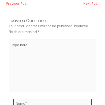
←
Previous Post
Next Post
→
Leave a Comment
Your email address will not be published.
Required
fields are marked
*
Type
here..
Name*